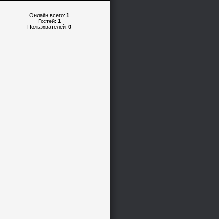
Онлайн всего:
1
Гостей:
1
Пользователей:
0