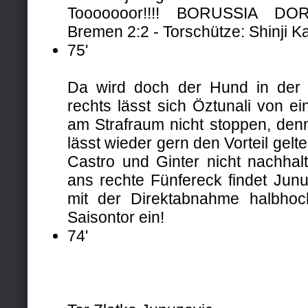
Tooooooor!!!! BORUSSIA D
Bremen 2:2 - Torschütze: Shinji 
75'
Da wird doch der Hund in der 
rechts lässt sich Öztunali von 
am Strafraum nicht stoppen, den
lässt wieder gern den Vorteil gelt
Castro und Ginter nicht nachhalt
ans rechte Fünfereck findet Junu
mit der Direktabnahme halbhoc
Saisontor ein!
74'