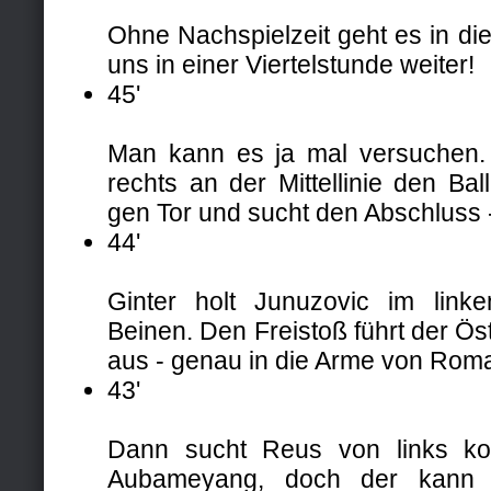
Ohne Nachspielzeit geht es in die
uns in einer Viertelstunde weiter!
45'
Man kann es ja mal versuchen.
rechts an der Mittellinie den Bal
gen Tor und sucht den Abschluss 
44'
Ginter holt Junuzovic im link
Beinen. Den Freistoß führt der Ös
aus - genau in die Arme von Rom
43'
Dann sucht Reus von links ko
Aubameyang, doch der kann 