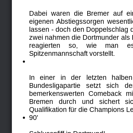
Dabei waren die Bremer auf e
eigenen Abstiegssorgen wesentli
lassen - doch den Doppelschlag d
zwei nahmen die Dortmunder als
reagierten so, wie man e
Spitzenmannschaft vorstellt.
In einer in der letzten halbe
Bundesligapartie setzt sich 
bemerkenswerten Comeback mi
Bremen durch und sichert sic
Qualifikation für die Champions 
90'