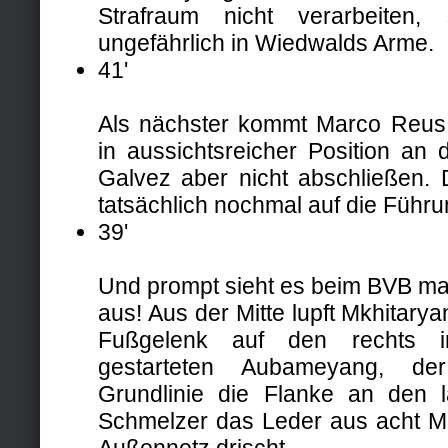
Strafraum nicht verarbeiten, 
ungefährlich in Wiedwalds Arme.
41'
Als nächster kommt Marco Reus
in aussichtsreicher Position an
Galvez aber nicht abschließen.
tatsächlich nochmal auf die Führu
39'
Und prompt sieht es beim BVB ma
aus! Aus der Mitte lupft Mkhitar
Fußgelenk auf den rechts 
gestarteten Aubameyang, de
Grundlinie die Flanke an den 
Schmelzer das Leder aus acht Me